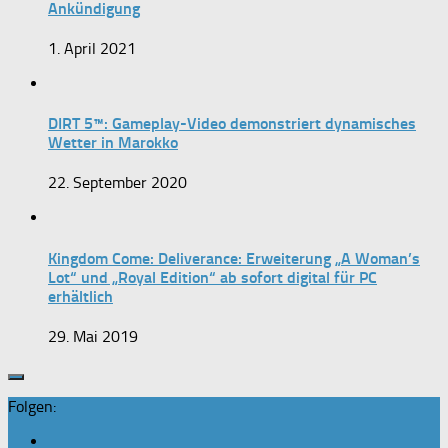
Ankündigung
1. April 2021
DIRT 5™: Gameplay-Video demonstriert dynamisches
Wetter in Marokko
22. September 2020
Kingdom Come: Deliverance: Erweiterung „A Woman’s
Lot“ und „Royal Edition“ ab sofort digital für PC
erhältlich
29. Mai 2019
Folgen: