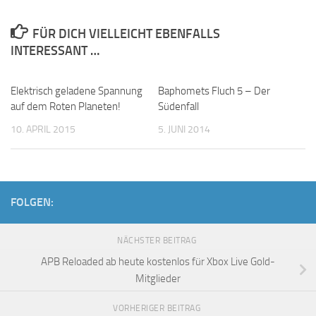
FÜR DICH VIELLEICHT EBENFALLS
INTERESSANT …
Elektrisch geladene Spannung
Baphomets Fluch 5 – Der
auf dem Roten Planeten!
Südenfall
10. APRIL 2015
5. JUNI 2014
FOLGEN:
NÄCHSTER BEITRAG
APB Reloaded ab heute kostenlos für Xbox Live Gold-
Mitglieder
VORHERIGER BEITRAG