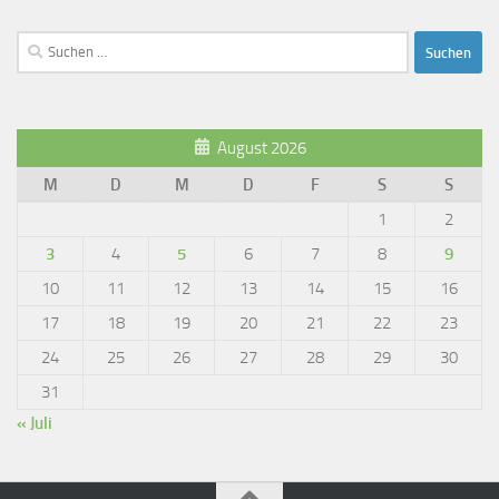
Suchen
nach:
August 2026
M
D
M
D
F
S
S
1
2
3
4
5
6
7
8
9
10
11
12
13
14
15
16
17
18
19
20
21
22
23
24
25
26
27
28
29
30
31
« Juli