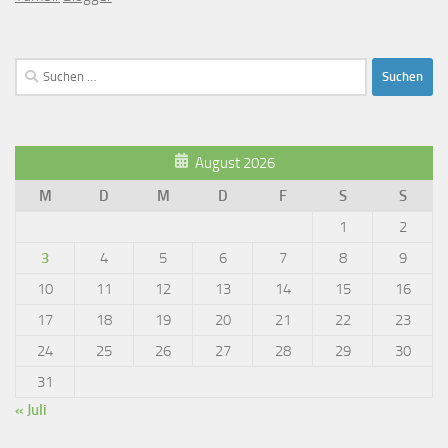
Suchen
nach:
August 2026
M
D
M
D
F
S
S
1
2
3
4
5
6
7
8
9
10
11
12
13
14
15
16
17
18
19
20
21
22
23
24
25
26
27
28
29
30
31
« Juli