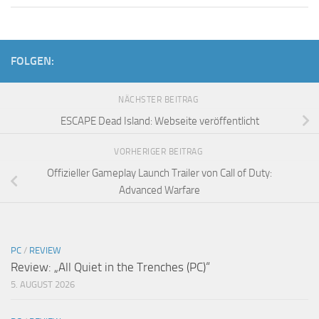
FOLGEN:
NÄCHSTER BEITRAG
ESCAPE Dead Island: Webseite veröffentlicht
VORHERIGER BEITRAG
Offizieller Gameplay Launch Trailer von Call of Duty:
Advanced Warfare
PC
/
REVIEW
Review: „All Quiet in the Trenches (PC)“
5. AUGUST 2026