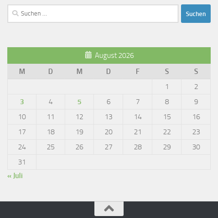
Suchen
nach:
August 2026
M
D
M
D
F
S
S
1
2
3
4
5
6
7
8
9
10
11
12
13
14
15
16
17
18
19
20
21
22
23
24
25
26
27
28
29
30
31
« Juli