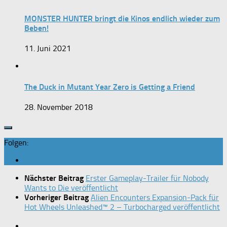
MONSTER HUNTER bringt die Kinos endlich wieder zum
Beben!
11. Juni 2021
The Duck in Mutant Year Zero is Getting a Friend
28. November 2018
Folgen:
Nächster Beitrag
Erster Gameplay-Trailer für Nobody
Wants to Die veröffentlicht
Vorheriger Beitrag
Alien Encounters Expansion-Pack für
Hot Wheels Unleashed™ 2 – Turbocharged veröffentlicht