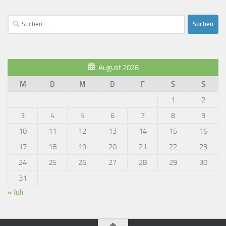
Suchen
nach:
August 2026
M
D
M
D
F
S
S
1
2
3
4
5
6
7
8
9
10
11
12
13
14
15
16
17
18
19
20
21
22
23
24
25
26
27
28
29
30
31
« Juli