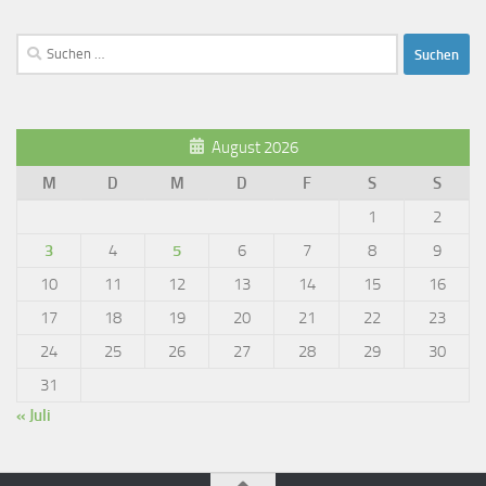
Suchen
nach:
August 2026
M
D
M
D
F
S
S
1
2
3
4
5
6
7
8
9
10
11
12
13
14
15
16
17
18
19
20
21
22
23
24
25
26
27
28
29
30
31
« Juli