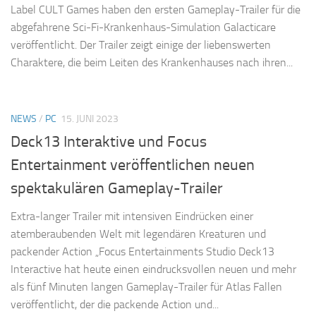
Label CULT Games haben den ersten Gameplay-Trailer für die
abgefahrene Sci-Fi-Krankenhaus-Simulation Galacticare
veröffentlicht. Der Trailer zeigt einige der liebenswerten
Charaktere, die beim Leiten des Krankenhauses nach ihren...
NEWS
/
PC
15. JUNI 2023
Deck13 Interaktive und Focus
Entertainment veröffentlichen neuen
spektakulären Gameplay-Trailer
Extra-langer Trailer mit intensiven Eindrücken einer
atemberaubenden Welt mit legendären Kreaturen und
packender Action „Focus Entertainments Studio Deck13
Interactive hat heute einen eindrucksvollen neuen und mehr
als fünf Minuten langen Gameplay-Trailer für Atlas Fallen
veröffentlicht, der die packende Action und...