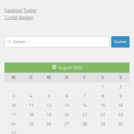
Facebook
Twitter
Tumblr
Blogger
Suchen
nach:
August 2026
M
D
M
D
F
S
S
1
2
3
4
5
6
7
8
9
10
11
12
13
14
15
16
17
18
19
20
21
22
23
24
25
26
27
28
29
30
31