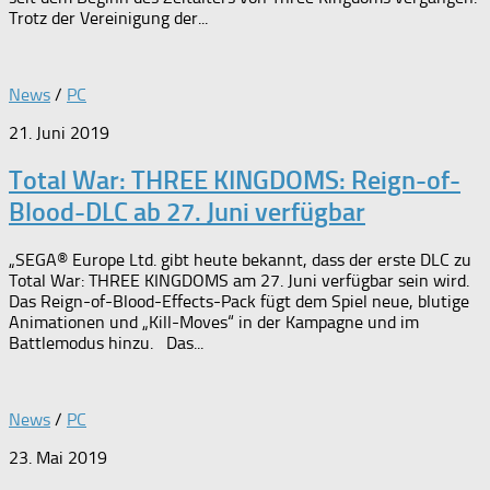
Trotz der Vereinigung der...
News
/
PC
21. Juni 2019
Total War: THREE KINGDOMS: Reign-of-
Blood-DLC ab 27. Juni verfügbar
„SEGA® Europe Ltd. gibt heute bekannt, dass der erste DLC zu
Total War: THREE KINGDOMS am 27. Juni verfügbar sein wird.
Das Reign-of-Blood-Effects-Pack fügt dem Spiel neue, blutige
Animationen und „Kill-Moves“ in der Kampagne und im
Battlemodus hinzu. Das...
News
/
PC
23. Mai 2019