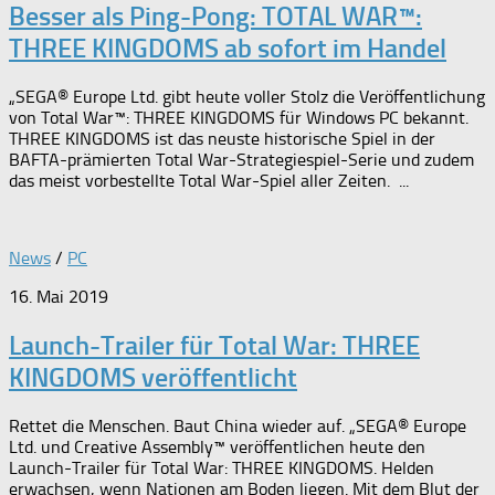
Besser als Ping-Pong: TOTAL WAR™:
THREE KINGDOMS ab sofort im Handel
„SEGA® Europe Ltd. gibt heute voller Stolz die Veröffentlichung
von Total War™: THREE KINGDOMS für Windows PC bekannt.
THREE KINGDOMS ist das neuste historische Spiel in der
BAFTA-prämierten Total War-Strategiespiel-Serie und zudem
das meist vorbestellte Total War-Spiel aller Zeiten. ...
News
/
PC
16. Mai 2019
Launch-Trailer für Total War: THREE
KINGDOMS veröffentlicht
Rettet die Menschen. Baut China wieder auf. „SEGA® Europe
Ltd. und Creative Assembly™ veröffentlichen heute den
Launch-Trailer für Total War: THREE KINGDOMS. Helden
erwachsen, wenn Nationen am Boden liegen. Mit dem Blut der