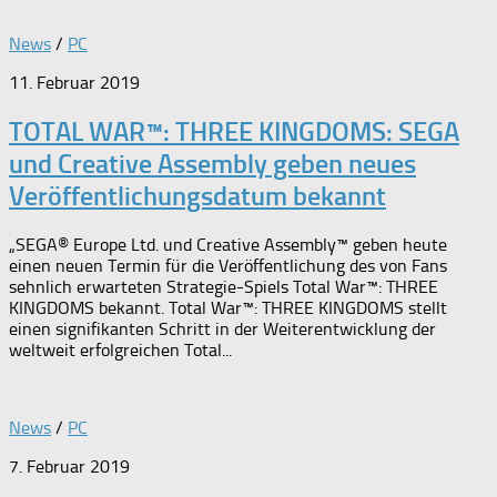
News
/
PC
11. Februar 2019
TOTAL WAR™: THREE KINGDOMS: SEGA
und Creative Assembly geben neues
Veröffentlichungsdatum bekannt
„SEGA® Europe Ltd. und Creative Assembly™ geben heute
einen neuen Termin für die Veröffentlichung des von Fans
sehnlich erwarteten Strategie-Spiels Total War™: THREE
KINGDOMS bekannt. Total War™: THREE KINGDOMS stellt
einen signifikanten Schritt in der Weiterentwicklung der
weltweit erfolgreichen Total...
News
/
PC
7. Februar 2019