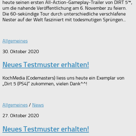
heute seinen ersten All-Action-Gameplay-Trailer von DIRT 5™,
um die nahende Veröffentlichung am 6. November zu feiern.
Die 60-sekündige Tour durch unterschiedliche verschlafene
Nester auf der Welt fasziniert mit todesmutigen Sprüngen...
Allgemeines
30. Oktober 2020
Neues Testmuster erhalten!
KochMedia (Codemasters) liess uns heute ein Exemplar von
„Dirt 5 (PS4)“ zukommen, vielen Dank^^!
Allgemeines
/
News
27. Oktober 2020
Neues Testmuster erhalten!