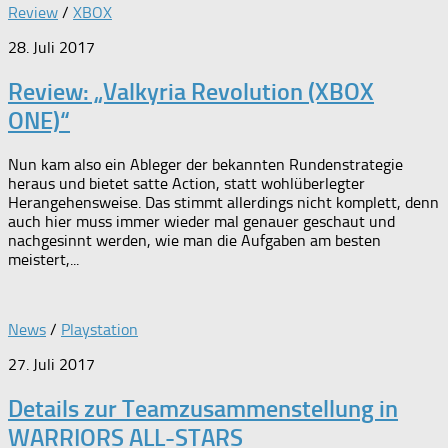
Review
/
XBOX
28. Juli 2017
Review: „Valkyria Revolution (XBOX
ONE)“
Nun kam also ein Ableger der bekannten Rundenstrategie
heraus und bietet satte Action, statt wohlüberlegter
Herangehensweise. Das stimmt allerdings nicht komplett, denn
auch hier muss immer wieder mal genauer geschaut und
nachgesinnt werden, wie man die Aufgaben am besten
meistert,...
News
/
Playstation
27. Juli 2017
Details zur Teamzusammenstellung in
WARRIORS ALL-STARS