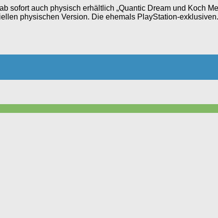
sofort auch physisch erhältlich „Quantic Dream und Koch Medi
llen physischen Version. Die ehemals PlayStation-exklusiven.