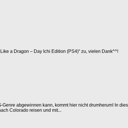
Like a Dragon – Day Ichi Edition (PS4)“ zu, vielen Dank^^!
-Genre abgewinnen kann, kommt hier nicht drumherum! In diese
ach Colorado reisen und mit...