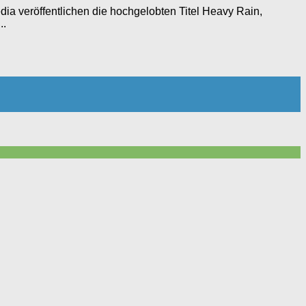
a veröffentlichen die hochgelobten Titel Heavy Rain,
..