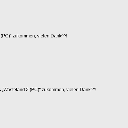
+ (PC)“ zukommen, vielen Dank^^!
ts „Wasteland 3 (PC)“ zukommen, vielen Dank^^!