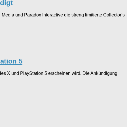
digt
ia und Paradox Interactive die streng limitierte Collector‘s
ation 5
ies X und PlayStation 5 erscheinen wird. Die Ankündigung