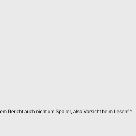
m Bericht auch nicht um Spoiler, also Vorsicht beim Lesen^^.