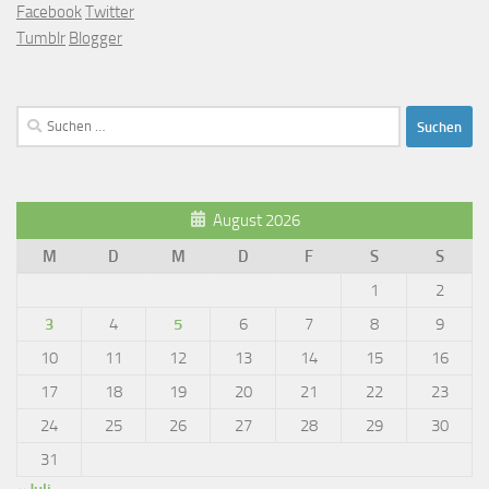
Facebook
Twitter
Tumblr
Blogger
Suchen
nach:
August 2026
M
D
M
D
F
S
S
1
2
3
4
5
6
7
8
9
10
11
12
13
14
15
16
17
18
19
20
21
22
23
24
25
26
27
28
29
30
31