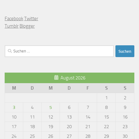
Facebook
Twitter
Tumblr
Blogger
Suchen
nach:
August 2026
M
D
M
D
F
S
S
1
2
3
4
5
6
7
8
9
10
11
12
13
14
15
16
17
18
19
20
21
22
23
24
25
26
27
28
29
30